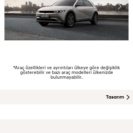
*Araç özellikleri ve ayrıntıları ülkeye göre değişiklik
gösterebilir ve bazı araç modelleri ülkenizde
bulunmayabilir.
Tasarım