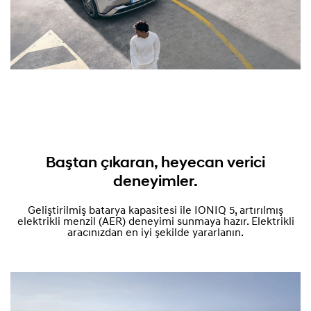
Baştan çıkaran, heyecan verici
deneyimler.
Geliştirilmiş batarya kapasitesi ile IONIQ 5, artırılmış
elektrikli menzil (AER) deneyimi sunmaya hazır. Elektrikli
aracınızdan en iyi şekilde yararlanın.