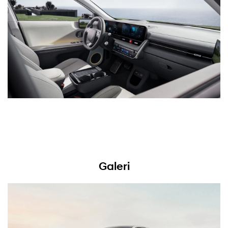
Galeri