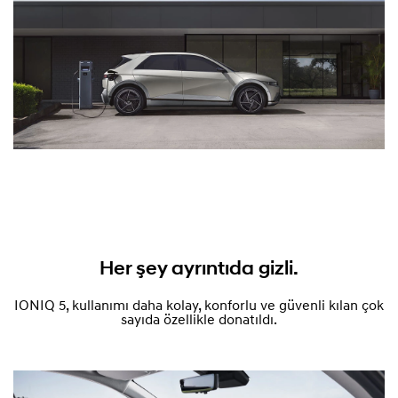
Her şey ayrıntıda gizli.
IONIQ 5, kullanımı daha kolay, konforlu ve güvenli kılan çok
sayıda özellikle donatıldı.